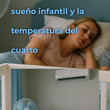
sueño infantil y la
temperatura del
cuarto