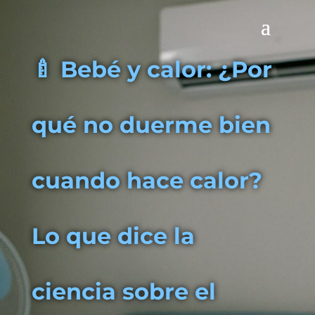
🍼 Bebé y calor: ¿Por
qué no duerme bien
cuando hace calor?
Lo que dice la
ciencia sobre el