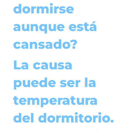
dormirse
aunque está
cansado?
La causa
puede ser la
temperatura
del dormitorio.