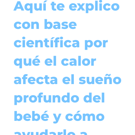
Aquí te explico
con base
científica por
qué el calor
afecta el sueño
profundo del
bebé y cómo
ayudarlo a