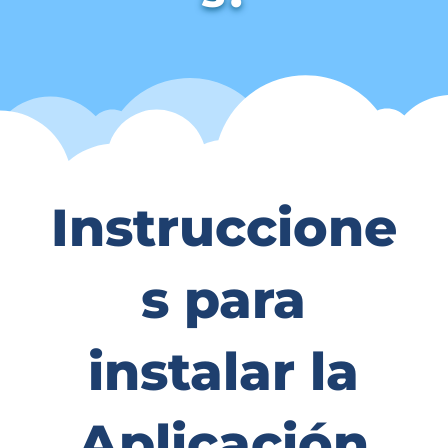
Instruccione
s para
instalar la
Aplicación