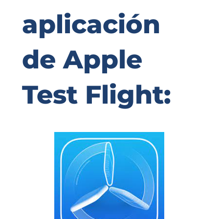
aplicación
de Apple
Test Flight: