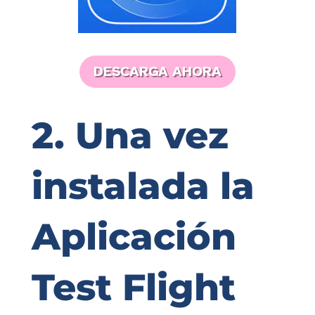
DESCARGA AHORA
2. Una vez
instalada la
Aplicación
Test Flight