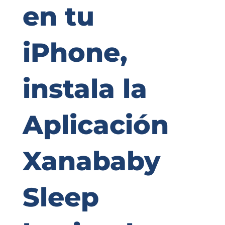
en tu
iPhone,
instala la
Aplicación
Xanababy
Sleep