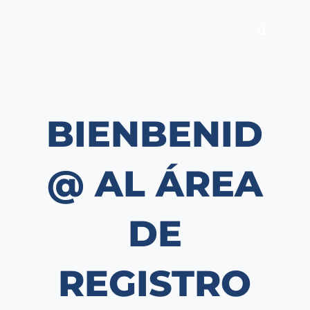
BIENBENID
@ AL ÁREA
DE
REGISTRO